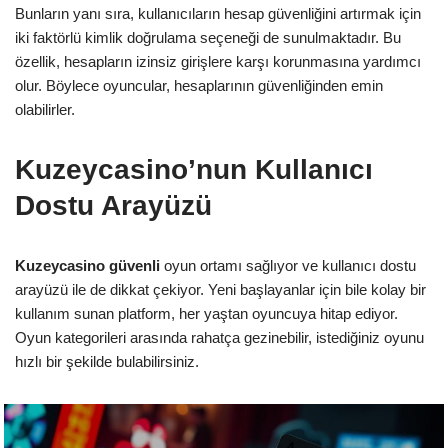
Bunların yanı sıra, kullanıcıların hesap güvenliğini artırmak için
iki faktörlü kimlik doğrulama seçeneği de sunulmaktadır. Bu
özellik, hesapların izinsiz girişlere karşı korunmasına yardımcı
olur. Böylece oyuncular, hesaplarının güvenliğinden emin
olabilirler.
Kuzeycasino’nun Kullanıcı
Dostu Arayüzü
Kuzeycasino güvenli
oyun ortamı sağlıyor ve kullanıcı dostu
arayüzü ile de dikkat çekiyor. Yeni başlayanlar için bile kolay bir
kullanım sunan platform, her yaştan oyuncuya hitap ediyor.
Oyun kategorileri arasında rahatça gezinebilir, istediğiniz oyunu
hızlı bir şekilde bulabilirsiniz.