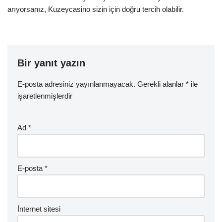
arıyorsanız, Kuzeycasino sizin için doğru tercih olabilir.
Bir yanıt yazın
E-posta adresiniz yayınlanmayacak.
Gerekli alanlar
*
ile
işaretlenmişlerdir
Ad
*
E-posta
*
İnternet sitesi