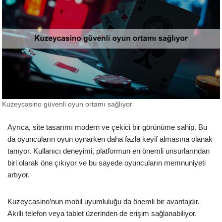
Kuzeycasino güvenli oyun ortamı sağlıyor
Ayrıca, site tasarımı modern ve çekici bir görünüme sahip. Bu
da oyuncuların oyun oynarken daha fazla keyif almasına olanak
tanıyor. Kullanıcı deneyimi, platformun en önemli unsurlarından
biri olarak öne çıkıyor ve bu sayede oyuncuların memnuniyeti
artıyor.
Kuzeycasino’nun mobil uyumluluğu da önemli bir avantajdır.
Akıllı telefon veya tablet üzerinden de erişim sağlanabiliyor.