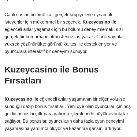
Canlı casino bölümü ise, gerçek krupiyelerle oynamak
isteyenler için mükemmel bir seçenek.
Kuzeycasino ile
eğlenceli anlar yaşamak için bu bölümü deneyimlemek, sizi
gerçek bir kumarhane atmosferine taşıyacak. Canlı yayınlar,
yüksek çözünürlükte görüntü kalitesi ile destekleniyor ve
oyunculara interaktif bir deneyim sunuyor.
Kuzeycasino ile Bonus
Fırsatları
Kuzeycasino ile
eğlenceli anlar yaşamanın bir diğer yolu ise
sunduğu cazip bonus fırsatları. Yeni üye olan oyuncular için hoş
geldin bonusları, ilk para yatırma işlemlerinde büyük avantajlar
sağlıyor. Bu bonuslar, oyuncuların daha fazla oyun deneyimi
yaşamasına yardımcı oluyor ve kazanma şansını artırıyor.