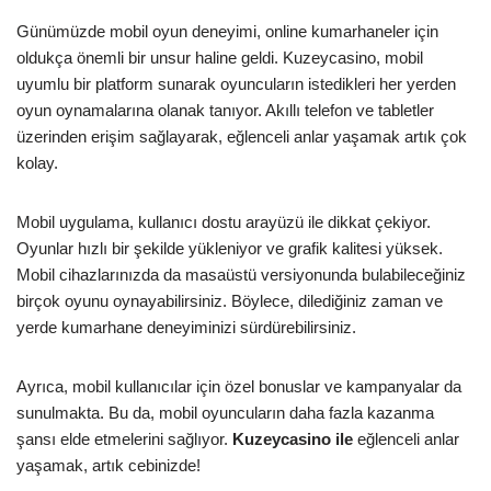
Günümüzde mobil oyun deneyimi, online kumarhaneler için
oldukça önemli bir unsur haline geldi. Kuzeycasino, mobil
uyumlu bir platform sunarak oyuncuların istedikleri her yerden
oyun oynamalarına olanak tanıyor. Akıllı telefon ve tabletler
üzerinden erişim sağlayarak, eğlenceli anlar yaşamak artık çok
kolay.
Mobil uygulama, kullanıcı dostu arayüzü ile dikkat çekiyor.
Oyunlar hızlı bir şekilde yükleniyor ve grafik kalitesi yüksek.
Mobil cihazlarınızda da masaüstü versiyonunda bulabileceğiniz
birçok oyunu oynayabilirsiniz. Böylece, dilediğiniz zaman ve
yerde kumarhane deneyiminizi sürdürebilirsiniz.
Ayrıca, mobil kullanıcılar için özel bonuslar ve kampanyalar da
sunulmakta. Bu da, mobil oyuncuların daha fazla kazanma
şansı elde etmelerini sağlıyor.
Kuzeycasino ile
eğlenceli anlar
yaşamak, artık cebinizde!