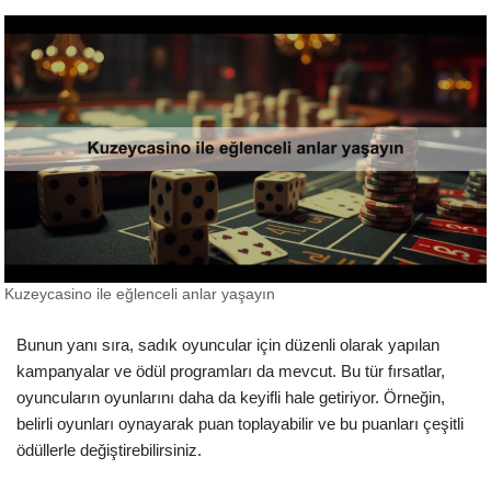
Kuzeycasino ile eğlenceli anlar yaşayın
Bunun yanı sıra, sadık oyuncular için düzenli olarak yapılan
kampanyalar ve ödül programları da mevcut. Bu tür fırsatlar,
oyuncuların oyunlarını daha da keyifli hale getiriyor. Örneğin,
belirli oyunları oynayarak puan toplayabilir ve bu puanları çeşitli
ödüllerle değiştirebilirsiniz.