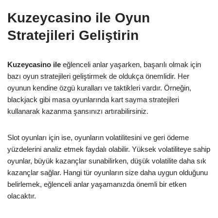
Kuzeycasino ile Oyun
Stratejileri Geliştirin
Kuzeycasino ile
eğlenceli anlar yaşarken, başarılı olmak için
bazı oyun stratejileri geliştirmek de oldukça önemlidir. Her
oyunun kendine özgü kuralları ve taktikleri vardır. Örneğin,
blackjack gibi masa oyunlarında kart sayma stratejileri
kullanarak kazanma şansınızı artırabilirsiniz.
Slot oyunları için ise, oyunların volatilitesini ve geri ödeme
yüzdelerini analiz etmek faydalı olabilir. Yüksek volatiliteye sahip
oyunlar, büyük kazançlar sunabilirken, düşük volatilite daha sık
kazançlar sağlar. Hangi tür oyunların size daha uygun olduğunu
belirlemek, eğlenceli anlar yaşamanızda önemli bir etken
olacaktır.