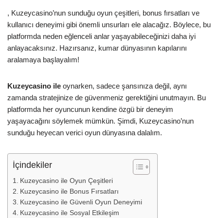
, Kuzeycasino’nun sunduğu oyun çeşitleri, bonus fırsatları ve
kullanıcı deneyimi gibi önemli unsurları ele alacağız. Böylece, bu
platformda neden eğlenceli anlar yaşayabileceğinizi daha iyi
anlayacaksınız. Hazırsanız, kumar dünyasının kapılarını
aralamaya başlayalım!
Kuzeycasino ile
oynarken, sadece şansınıza değil, aynı
zamanda stratejinize de güvenmeniz gerektiğini unutmayın. Bu
platformda her oyuncunun kendine özgü bir deneyim
yaşayacağını söylemek mümkün. Şimdi, Kuzeycasino’nun
sunduğu heyecan verici oyun dünyasına dalalım.
İçindekiler
Kuzeycasino ile Oyun Çeşitleri
Kuzeycasino ile Bonus Fırsatları
Kuzeycasino ile Güvenli Oyun Deneyimi
Kuzeycasino ile Sosyal Etkileşim