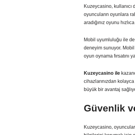
Kuzeycasino, kullanıcı d
oyuncuların oyunlara rah
aradığınız oyunu hızlıca 
Mobil uyumluluğu ile de 
deneyim sunuyor. Mobil v
oyun oynama fırsatını ya
Kuzeycasino ile
kazançl
cihazlarınızdan kolayca 
büyük bir avantaj sağlıyo
Güvenlik v
Kuzeycasino, oyuncuların