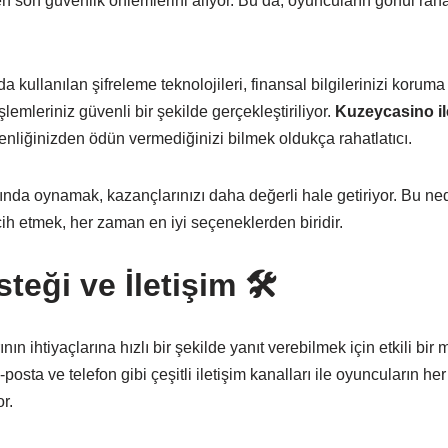
en son güvenlik önlemlerini alıyor. Bu da, oyuncuların gönül rahat
 kullanılan şifreleme teknolojileri, finansal bilgilerinizi koruma 
lemleriniz güvenli bir şekilde gerçekleştiriliyor.
Kuzeycasino il
nliğinizden ödün vermediğinizi bilmek oldukça rahatlatıcı.
mında oynamak, kazançlarınızı daha değerli hale getiriyor. Bu n
rcih etmek, her zaman en iyi seçeneklerden biridir.
teği ve İletişim 🛠️
n ihtiyaçlarına hızlı bir şekilde yanıt verebilmek için etkili bir 
posta ve telefon gibi çeşitli iletişim kanalları ile oyuncuların h
r.