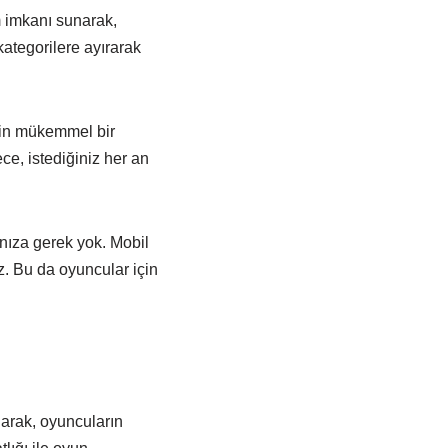
m imkanı sunarak,
kategorilere ayırarak
için mükemmel bir
ce, istediğiniz her an
nıza gerek yok. Mobil
z. Bu da oyuncular için
larak, oyuncuların