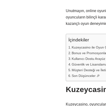
Unutmayın, online oyunl
oyuncuların bilinçli kar
kazançlı oyun deneyimin
İçindekiler
Kuzeycasino ile Oyun Çe
Bonus ve Promosyonla
Kullanıcı Dostu Arayüz
Güvenlik ve Lisanslama
Müşteri Desteği ve İleti
Son Düşünceler 🎉
Kuzeycasino
Kuzeycasino, oyunculara