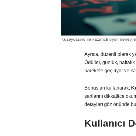
Kuzeycasino ile kazançlı oyun deneyim
Ayrıca, düzenli olarak y
Ödüller, günlük, haftalık
harekete geçiriyor ve ka
Bonusları kullanarak,
Ku
şartlarını dikkatlice oku
detayları göz önünde b
Kullanıcı 