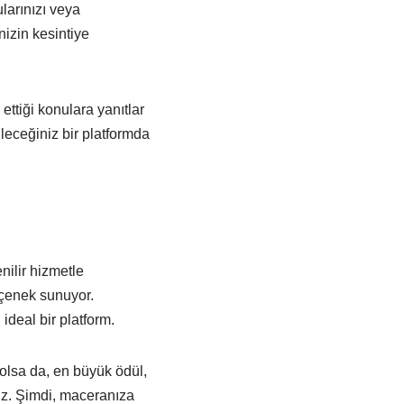
larınızı veya
nizin kesintiye
ttiği konulara yanıtlar
leceğiniz bir platformda
ilir hizmetle
çenek sunuyor.
deal bir platform.
olsa da, en büyük ödül,
niz. Şimdi, maceranıza