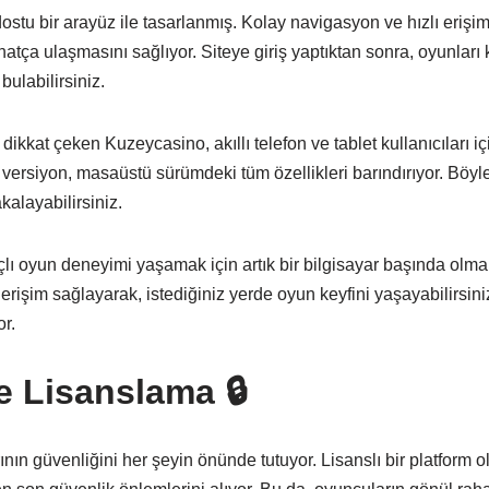
ostu bir arayüz ile tasarlanmış. Kolay navigasyon ve hızlı erişi
atça ulaşmasını sağlıyor. Siteye giriş yaptıktan sonra, oyunları 
bulabilirsiniz.
dikkat çeken Kuzeycasino, akıllı telefon ve tablet kullanıcıları 
ersiyon, masaüstü sürümdeki tüm özellikleri barındırıyor. Böyle
kalayabilirsiniz.
ı oyun deneyimi yaşamak için artık bir bilgisayar başında olma
erişim sağlayarak, istediğiniz yerde oyun keyfini yaşayabilirsini
r.
e Lisanslama 🔒
ın güvenliğini her şeyin önünde tutuyor. Lisanslı bir platform o