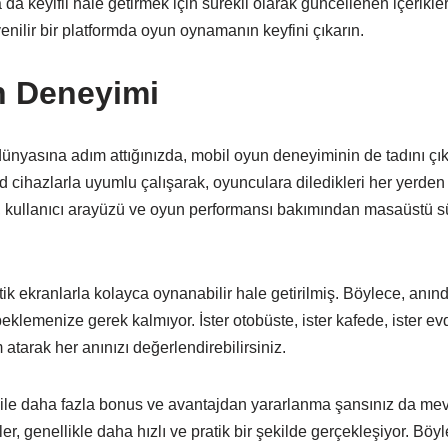
 keyifli hale getirmek için sürekli olarak güncellenen içerikler 
venilir bir platformda oyun oynamanın keyfini çıkarın.
n Deneyimi
nyasına adım attığınızda, mobil oyun deneyiminin de tadını çıkar
cihazlarla uyumlu çalışarak, oyunculara diledikleri her yerd
, kullanıcı arayüzü ve oyun performansı bakımından masaüstü s
ik ekranlarla kolayca oynanabilir hale getirilmiş. Böylece, an
beklemenize gerek kalmıyor. İster otobüste, ister kafede, ister e
tarak her anınızı değerlendirebilirsiniz.
 ile daha fazla bonus ve avantajdan yararlanma şansınız da me
er, genellikle daha hızlı ve pratik bir şekilde gerçekleşiyor. Bö