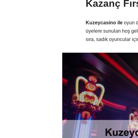
Kazanç Fır
Kuzeycasino ile
oyun d
üyelere sunulan hoş geld
sıra, sadık oyuncular içi