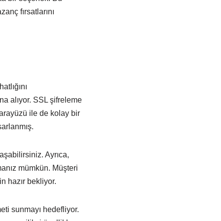
anç fırsatlarını
atlığını
ına alıyor. SSL şifreleme
 arayüzü ile de kolay bir
sarlanmış.
şabilirsiniz. Ayrıca,
lmanız mümkün. Müşteri
n hazır bekliyor.
eti sunmayı hedefliyor.