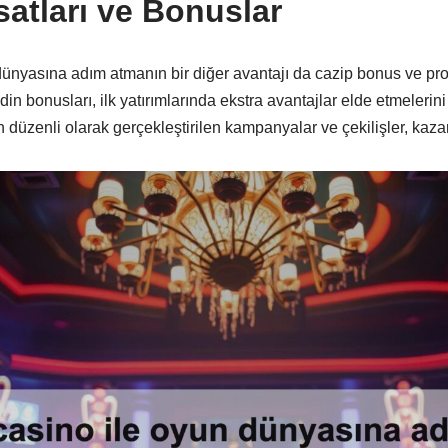
satları ve Bonuslar
ünyasına adım atmanın bir diğer avantajı da cazip bonus ve pro
in bonusları, ilk yatırımlarında ekstra avantajlar elde etmelerin
n düzenli olarak gerçekleştirilen kampanyalar ve çekilişler, kazanç 