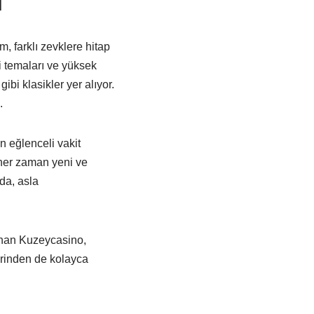
i
, farklı zevklere hitap
li temaları ve yüksek
bi klasikler yer alıyor.
.
ın eğlenceli vakit
 her zaman yeni ve
da, asla
unan Kuzeycasino,
zerinden de kolayca