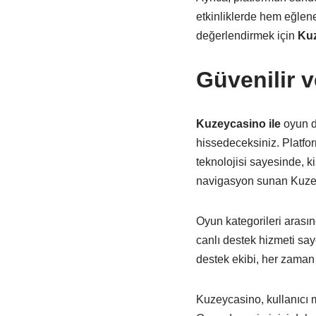
etkinliklerde hem eğlene
değerlendirmek için
Kuz
Güvenilir 
Kuzeycasino ile
oyun d
hissedeceksiniz. Platform
teknolojisi sayesinde, ki
navigasyon sunan Kuzeyc
Oyun kategorileri arasınd
canlı destek hizmeti sa
destek ekibi, her zaman 
Kuzeycasino, kullanıcı m