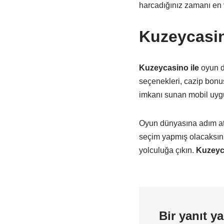
harcadığınız zamanı en v
Kuzeycasin
Kuzeycasino ile
oyun d
seçenekleri, cazip bonus
imkanı sunan mobil uygul
Oyun dünyasına adım ata
seçim yapmış olacaksını
yolculuğa çıkın.
Kuzeyca
Bir yanıt ya