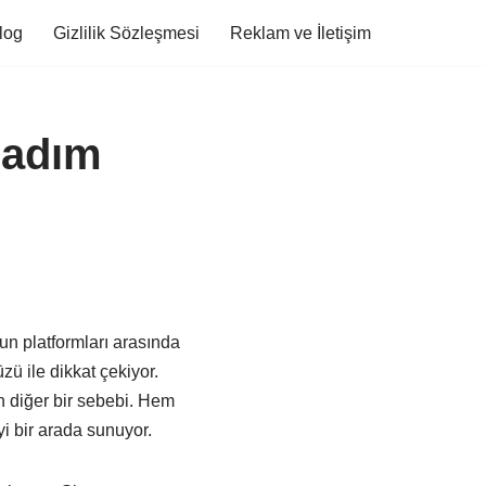
log
Gizlilik Sözleşmesi
Reklam ve İletişim
 adım
n platformları arasında
ü ile dikkat çekiyor.
n diğer bir sebebi. Hem
i bir arada sunuyor.