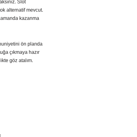
aksınız. Slot
k alternatif mevcut.
ı zamanda kazanma
nuniyetini ön planda
luğa çıkmaya hazır
kte göz atalım.