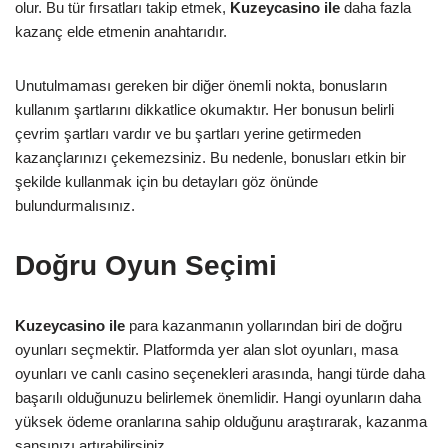
olur. Bu tür fırsatları takip etmek,
Kuzeycasino ile
daha fazla
kazanç elde etmenin anahtarıdır.
Unutulmaması gereken bir diğer önemli nokta, bonusların
kullanım şartlarını dikkatlice okumaktır. Her bonusun belirli
çevrim şartları vardır ve bu şartları yerine getirmeden
kazançlarınızı çekemezsiniz. Bu nedenle, bonusları etkin bir
şekilde kullanmak için bu detayları göz önünde
bulundurmalısınız.
Doğru Oyun Seçimi
Kuzeycasino ile
para kazanmanın yollarından biri de doğru
oyunları seçmektir. Platformda yer alan slot oyunları, masa
oyunları ve canlı casino seçenekleri arasında, hangi türde daha
başarılı olduğunuzu belirlemek önemlidir. Hangi oyunların daha
yüksek ödeme oranlarına sahip olduğunu araştırarak, kazanma
şansınızı artırabilirsiniz.