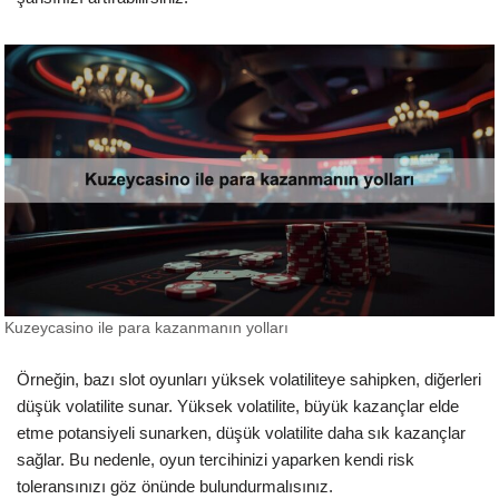
Kuzeycasino ile para kazanmanın yolları
Örneğin, bazı slot oyunları yüksek volatiliteye sahipken, diğerleri
düşük volatilite sunar. Yüksek volatilite, büyük kazançlar elde
etme potansiyeli sunarken, düşük volatilite daha sık kazançlar
sağlar. Bu nedenle, oyun tercihinizi yaparken kendi risk
toleransınızı göz önünde bulundurmalısınız.