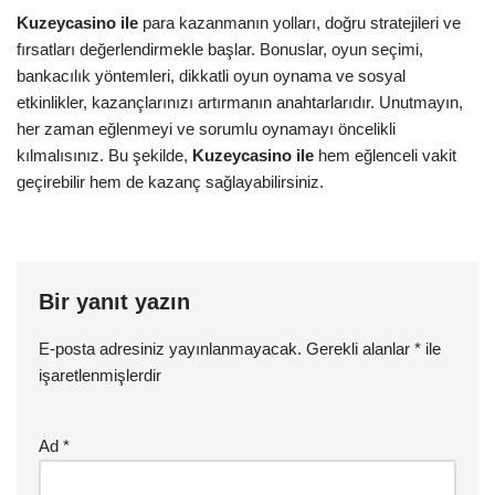
Kuzeycasino ile
para kazanmanın yolları, doğru stratejileri ve
fırsatları değerlendirmekle başlar. Bonuslar, oyun seçimi,
bankacılık yöntemleri, dikkatli oyun oynama ve sosyal
etkinlikler, kazançlarınızı artırmanın anahtarlarıdır. Unutmayın,
her zaman eğlenmeyi ve sorumlu oynamayı öncelikli
kılmalısınız. Bu şekilde,
Kuzeycasino ile
hem eğlenceli vakit
geçirebilir hem de kazanç sağlayabilirsiniz.
Bir yanıt yazın
E-posta adresiniz yayınlanmayacak.
Gerekli alanlar
*
ile
işaretlenmişlerdir
Ad
*