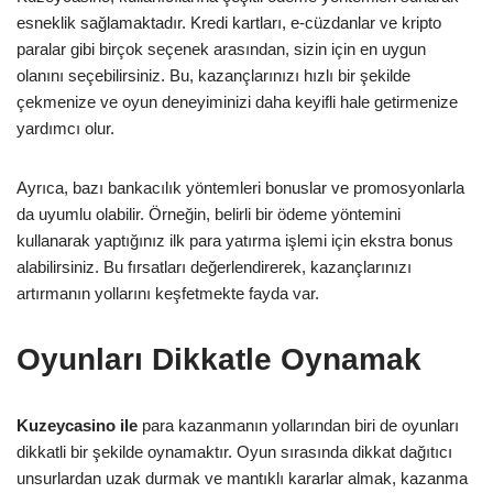
esneklik sağlamaktadır. Kredi kartları, e-cüzdanlar ve kripto
paralar gibi birçok seçenek arasından, sizin için en uygun
olanını seçebilirsiniz. Bu, kazançlarınızı hızlı bir şekilde
çekmenize ve oyun deneyiminizi daha keyifli hale getirmenize
yardımcı olur.
Ayrıca, bazı bankacılık yöntemleri bonuslar ve promosyonlarla
da uyumlu olabilir. Örneğin, belirli bir ödeme yöntemini
kullanarak yaptığınız ilk para yatırma işlemi için ekstra bonus
alabilirsiniz. Bu fırsatları değerlendirerek, kazançlarınızı
artırmanın yollarını keşfetmekte fayda var.
Oyunları Dikkatle Oynamak
Kuzeycasino ile
para kazanmanın yollarından biri de oyunları
dikkatli bir şekilde oynamaktır. Oyun sırasında dikkat dağıtıcı
unsurlardan uzak durmak ve mantıklı kararlar almak, kazanma