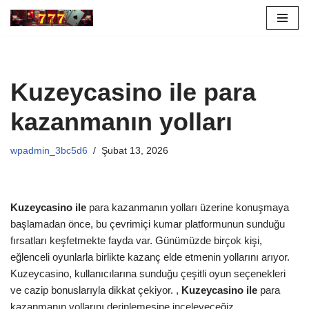
İçeriğe
geç
Kuzeycasino ile para
kazanmanın yolları
wpadmin_3bc5d6
Şubat 13, 2026
Kuzeycasino ile
para kazanmanın yolları üzerine konuşmaya
başlamadan önce, bu çevrimiçi kumar platformunun sunduğu
fırsatları keşfetmekte fayda var. Günümüzde birçok kişi,
eğlenceli oyunlarla birlikte kazanç elde etmenin yollarını arıyor.
Kuzeycasino, kullanıcılarına sunduğu çeşitli oyun seçenekleri
ve cazip bonuslarıyla dikkat çekiyor. ,
Kuzeycasino ile
para
kazanmanın yollarını derinlemesine inceleyeceğiz.