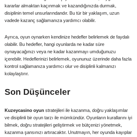
kararlar almaktan kaçınmak ve kazandığınızda durmak,
disiplinin temel unsurlarındandır. Bu tür bir yaklaşım, uzun
vadede kazanç sağlamanıza yardımcı olabilir.
Ayrıca, oyun oynarken kendinize hedefler belirlemek de faydalı
olabilir. Bu hedefler, hangi oyunlarda ne kadar süre
oynayacağınızı veya ne kadar kazanmayı umduğunuzu
içerebilir. Hedeflerinizi belirlemek, oyununuz üzerinde daha fazla
kontrol sağlamanıza yardımcı olur ve disiplinli kalmanızı
kolaylaştırır.
Son Düşünceler
Kuzeycasino oyun
stratejileri ile kazanma, doğru yaklaşımlar
ve disiplinli bir oyun tarzı ile mümkündür. Oyunların kurallarını iyi
bilmek, doğru stratejileri geliştirmek ve bütçenizi yönetmek,
kazanma şansınızı artıracaktır. Unutmayın, her oyunda kayıplar