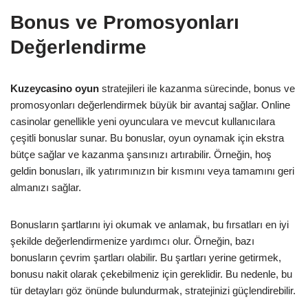
Bonus ve Promosyonları
Değerlendirme
Kuzeycasino oyun
stratejileri ile kazanma sürecinde, bonus ve
promosyonları değerlendirmek büyük bir avantaj sağlar. Online
casinolar genellikle yeni oyunculara ve mevcut kullanıcılara
çeşitli bonuslar sunar. Bu bonuslar, oyun oynamak için ekstra
bütçe sağlar ve kazanma şansınızı artırabilir. Örneğin, hoş
geldin bonusları, ilk yatırımınızın bir kısmını veya tamamını geri
almanızı sağlar.
Bonusların şartlarını iyi okumak ve anlamak, bu fırsatları en iyi
şekilde değerlendirmenize yardımcı olur. Örneğin, bazı
bonusların çevrim şartları olabilir. Bu şartları yerine getirmek,
bonusu nakit olarak çekebilmeniz için gereklidir. Bu nedenle, bu
tür detayları göz önünde bulundurmak, stratejinizi güçlendirebilir.