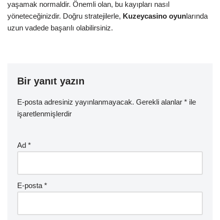
yaşamak normaldir. Önemli olan, bu kayıpları nasıl
yöneteceğinizdir. Doğru stratejilerle,
Kuzeycasino oyun
larında
uzun vadede başarılı olabilirsiniz.
Bir yanıt yazın
E-posta adresiniz yayınlanmayacak.
Gerekli alanlar
*
ile
işaretlenmişlerdir
Ad
*
E-posta
*